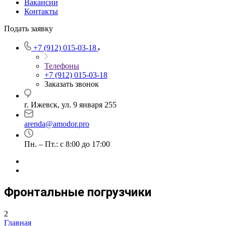
Вакансии
Контакты
Подать заявку
+7 (912) 015-03-18
Телефоны
+7 (912) 015-03-18
Заказать звонок
г. Ижевск, ул. 9 января 255
arenda@amodor.pro
Пн. – Пт.: с 8:00 до 17:00
Фронтальные погрузчики
2
Главная