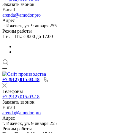
Заказать звонок
E-mail
arenda@amodor.pro
Адрес
г. Ижевск, ул. 9 января 255
Режим работы
Пн. – Пт.: с 8:00 до 17:00
+7 (912) 015-03-18
Телефоны
+7 (912) 015-03-18
Заказать звонок
E-mail
arenda@amodor.pro
Адрес
г. Ижевск, ул. 9 января 255
Режим работы