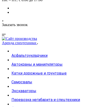
Заказать звонок
Аренда спецтехники
Асфальтоукладчики
Автокраны и манипуляторы
Катки дорожные и грунтовые
Самосвалы
Экскаваторы
Перевозка негабарита и спецтехники