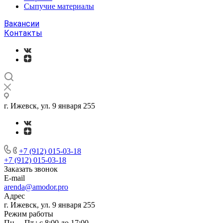
Сыпучие материалы
Вакансии
Контакты
г. Ижевск, ул. 9 января 255
+7 (912) 015-03-18
+7 (912) 015-03-18
Заказать звонок
E-mail
arenda@amodor.pro
Адрес
г. Ижевск, ул. 9 января 255
Режим работы
Пн. – Пт.: с 8:00 до 17:00