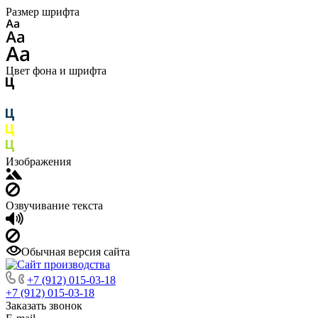
Размер шрифта
Цвет фона и шрифта
Изображения
Озвучивание текста
Обычная версия сайта
+7 (912) 015-03-18
+7 (912) 015-03-18
Заказать звонок