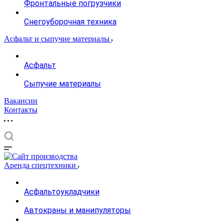
Фронтальные погрузчики
Снегоуборочная техника
Асфальт и сыпучие материалы
Асфальт
Сыпучие материалы
Вакансии
Контакты
Аренда спецтехники
Асфальтоукладчики
Автокраны и манипуляторы