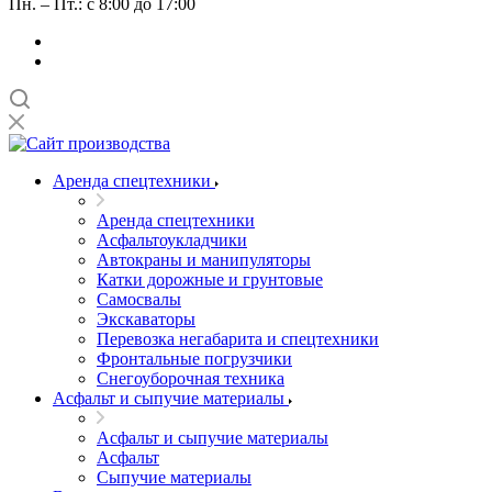
Пн. – Пт.: с 8:00 до 17:00
Аренда спецтехники
Аренда спецтехники
Асфальтоукладчики
Автокраны и манипуляторы
Катки дорожные и грунтовые
Самосвалы
Экскаваторы
Перевозка негабарита и спецтехники
Фронтальные погрузчики
Снегоуборочная техника
Асфальт и сыпучие материалы
Асфальт и сыпучие материалы
Асфальт
Сыпучие материалы