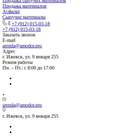
Продажа сыпучих материалов
Продажа материалов
Асфальт
Сыпучие материалы
+7 (912) 015-03-18
+7 (912) 015-03-18
Заказать звонок
E-mail
arenda@amodor.pro
Адрес
г. Ижевск, ул. 9 января 255
Режим работы
Пн. – Пт.: с 8:00 до 17:00
arenda@amodor.pro
г. Ижевск, ул. 9 января 255