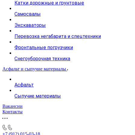
Катки дорожные и грунтовые
Самосвалы
Экскаваторы
Перевозка негабарита и спецтехники
Фронтальные погрузчики
Снегоуборочная техника
Асфальт и сыпучие материалы
Асфальт
Сыпучие материалы
Вакансии
Контакты
+7 (912) 015-03-18